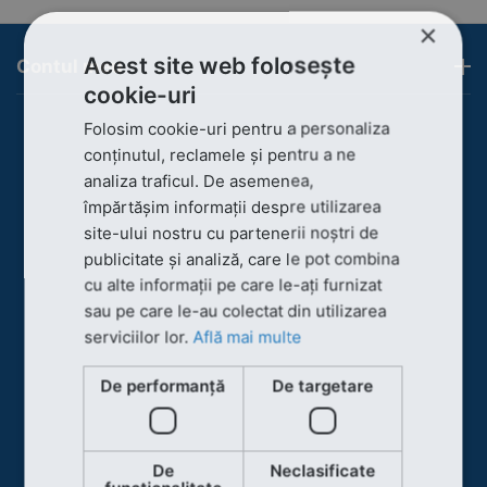
×
Acest site web folosește
Contul meu
cookie-uri
Folosim cookie-uri pentru a personaliza
conținutul, reclamele și pentru a ne
analiza traficul. De asemenea,
împărtășim informații despre utilizarea
site-ului nostru cu partenerii noștri de
publicitate și analiză, care le pot combina
cu alte informații pe care le-ați furnizat
sau pe care le-au colectat din utilizarea
serviciilor lor.
Află mai multe
De performanță
De targetare
De
Neclasificate