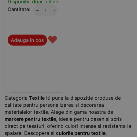
Disponibil doar online
Cantitate:
+
−
♥
Adauga in cos
Categoria
Textile
iti pune la dispozitie produse de
calitate pentru personalizarea si decorarea
materialelor textile. Alege din gama noastra de
markere pentru textile
, ideale pentru desen si scris
direct pe tesaturi, oferind culori intense si rezistenta la
spalare. Descopera si
culorile pentru textile
,