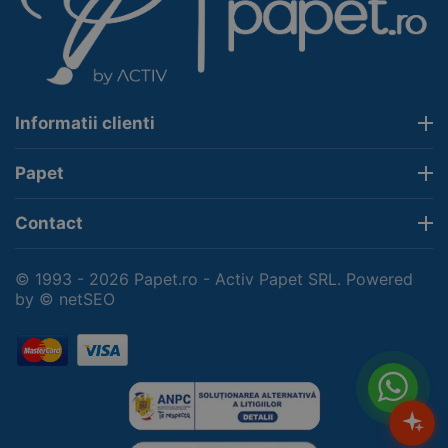
Informatii clienti
Papet
Contact
© 1993 - 2026 Papet.ro - Activ Papet SRL. Powered
by
© netSEO