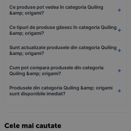
Ce produse pot vedea în categoria Quiling
&amp; origami?
Ce tipuri de produse găsesc în categoria Quiling
&amp; origami?
Sunt actualizate produsele din categoria Quiling
&amp; origami?
Cum pot compara produsele din categoria
Quiling &amp; origami?
Produsele din categoria Quiling &amp; origami
sunt disponibile imediat?
Cele mai cautate