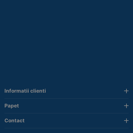
Informatii clienti
Papet
Contact