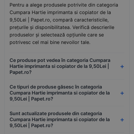
Pentru a alege produsele potrivite din categoria
Cumpara Hartie imprimanta si copiator de la
9,50Lei | Papet.ro, compară caracteristicile,
prețurile și disponibilitatea. Verifică descrierile
produselor și selectează opțiunile care se
potrivesc cel mai bine nevoilor tale.
Ce produse pot vedea în categoria Cumpara
Hartie imprimanta si copiator de la 9,50Lei |
Papet.ro?
Ce tipuri de produse găsesc în categoria
Cumpara Hartie imprimanta si copiator de la
9,50Lei | Papet.ro?
Sunt actualizate produsele din categoria
Cumpara Hartie imprimanta si copiator de la
9,50Lei | Papet.ro?