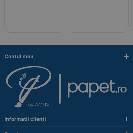
Contul meu
Informatii clienti