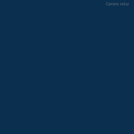
Cerere retur