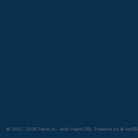
© 1993 - 2026 Papet.ro - Activ Papet SRL. Powered by
© netSE