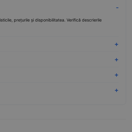
ile, prețurile și disponibilitatea. Verifică descrierile