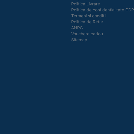
Politica Livrare
Politica de confidentialitate GD
Termeni si conditii
Politica de Retur
ANPC
Vouchere cadou
Sitemap