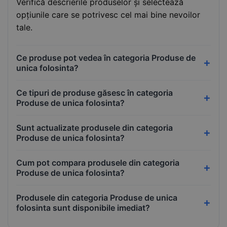
Verifică descrierile produselor și selectează
opțiunile care se potrivesc cel mai bine nevoilor
tale.
Ce produse pot vedea în categoria Produse de
unica folosinta?
Ce tipuri de produse găsesc în categoria
Produse de unica folosinta?
Sunt actualizate produsele din categoria
Produse de unica folosinta?
Cum pot compara produsele din categoria
Produse de unica folosinta?
Produsele din categoria Produse de unica
folosinta sunt disponibile imediat?