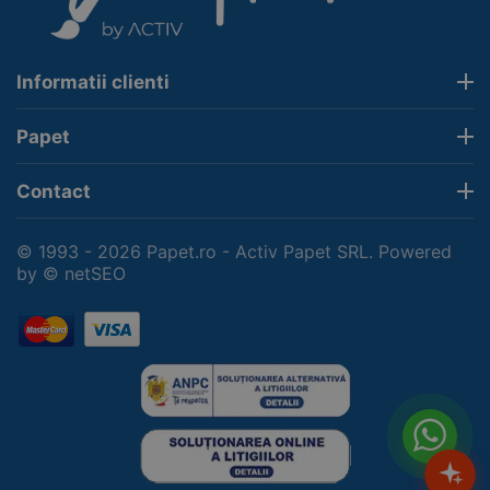
Informatii clienti
Papet
Contact
© 1993 - 2026 Papet.ro - Activ Papet SRL. Powered
by
© netSEO