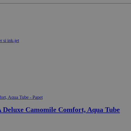
 si ink-jet
ZEWA Deluxe Camomile Comfort, Aqua Tube