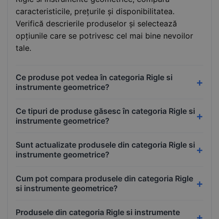
caracteristicile, prețurile și disponibilitatea.
Verifică descrierile produselor și selectează
opțiunile care se potrivesc cel mai bine nevoilor
tale.
Ce produse pot vedea în categoria Rigle si
instrumente geometrice?
Ce tipuri de produse găsesc în categoria Rigle si
instrumente geometrice?
Sunt actualizate produsele din categoria Rigle si
instrumente geometrice?
Cum pot compara produsele din categoria Rigle
si instrumente geometrice?
Produsele din categoria Rigle si instrumente