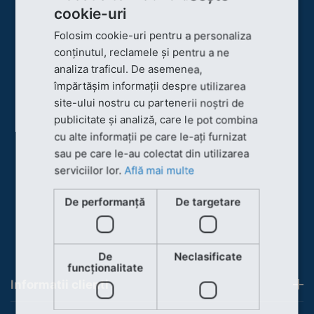
cookie-uri
Folosim cookie-uri pentru a personaliza
conținutul, reclamele și pentru a ne
analiza traficul. De asemenea,
împărtășim informații despre utilizarea
site-ului nostru cu partenerii noștri de
publicitate și analiză, care le pot combina
cu alte informații pe care le-ați furnizat
sau pe care le-au colectat din utilizarea
serviciilor lor.
Află mai multe
De performanță
De targetare
De
Neclasificate
funcţionalitate
Informatii clienti