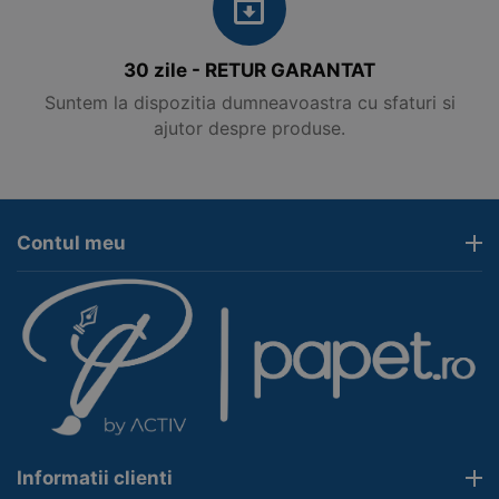
30 zile - RETUR GARANTAT
Suntem la dispozitia dumneavoastra cu sfaturi si
ajutor despre produse.
Contul meu
Informatii clienti