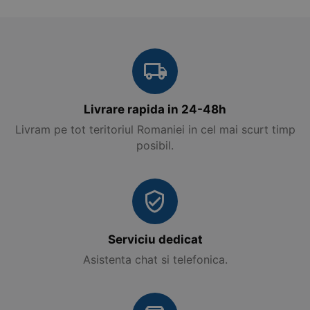
Livrare rapida in 24-48h
Livram pe tot teritoriul Romaniei in cel mai scurt timp
posibil.
Serviciu dedicat
Asistenta chat si telefonica.