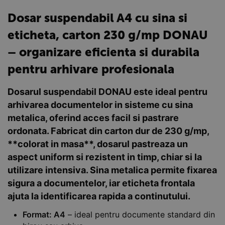
Dosar suspendabil A4 cu sina si
eticheta, carton 230 g/mp DONAU
– organizare eficienta si durabila
pentru arhivare profesionala
Dosarul suspendabil DONAU este ideal pentru
arhivarea documentelor in sisteme cu sina
metalica, oferind acces facil si pastrare
ordonata. Fabricat din carton dur de 230 g/mp,
**colorat in masa**, dosarul pastreaza un
aspect uniform si rezistent in timp, chiar si la
utilizare intensiva. Sina metalica permite fixarea
sigura a documentelor, iar eticheta frontala
ajuta la identificarea rapida a continutului.
Format: A4
– ideal pentru documente standard din