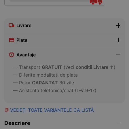
Livrare
Plata
Avantaje
— Transport
GRATUIT
(vezi
conditii Livrare
↑)
— Diferite modalitati de plata
— Retur
GARANTAT
30 zile
— Asistenta telefonica/chat (L-V 9-17)
VEDEȚI TOATE VARIANTELE CA LISTĂ
Descriere