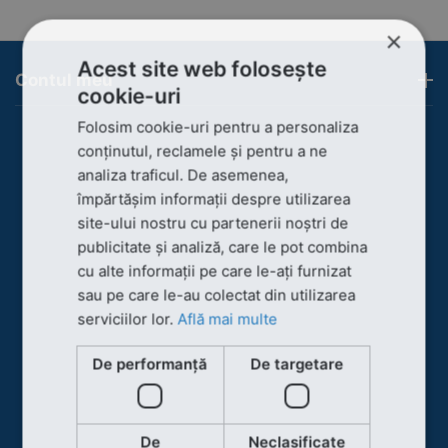
×
Acest site web folosește
Contul meu
cookie-uri
Folosim cookie-uri pentru a personaliza
conținutul, reclamele și pentru a ne
analiza traficul. De asemenea,
împărtășim informații despre utilizarea
site-ului nostru cu partenerii noștri de
publicitate și analiză, care le pot combina
cu alte informații pe care le-ați furnizat
sau pe care le-au colectat din utilizarea
serviciilor lor.
Află mai multe
De performanță
De targetare
De
Neclasificate