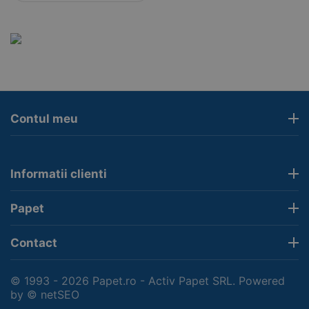
Contul meu
Informatii clienti
Papet
Contact
© 1993 - 2026 Papet.ro - Activ Papet SRL. Powered
by
© netSEO