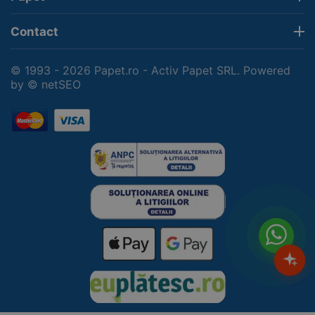
Contact
© 1993 - 2026 Papet.ro - Activ Papet SRL. Powered
by
© netSEO