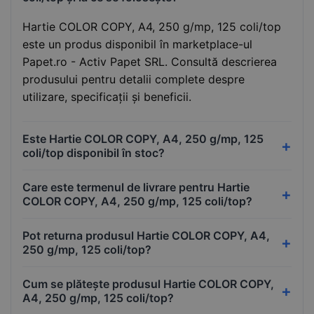
Hartie COLOR COPY, A4, 250 g/mp, 125 coli/top
este un produs disponibil în marketplace-ul
Papet.ro - Activ Papet SRL. Consultă descrierea
produsului pentru detalii complete despre
utilizare, specificații și beneficii.
Este Hartie COLOR COPY, A4, 250 g/mp, 125
coli/top disponibil în stoc?
Care este termenul de livrare pentru Hartie
COLOR COPY, A4, 250 g/mp, 125 coli/top?
Pot returna produsul Hartie COLOR COPY, A4,
250 g/mp, 125 coli/top?
Cum se plătește produsul Hartie COLOR COPY,
A4, 250 g/mp, 125 coli/top?