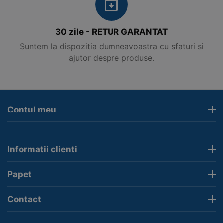
30 zile - RETUR GARANTAT
Suntem la dispozitia dumneavoastra cu sfaturi si
ajutor despre produse.
Contul meu
Informatii clienti
Papet
Contact