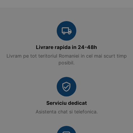
Livrare rapida in 24-48h
Livram pe tot teritoriul Romaniei in cel mai scurt timp
posibil.
Serviciu dedicat
Asistenta chat si telefonica.