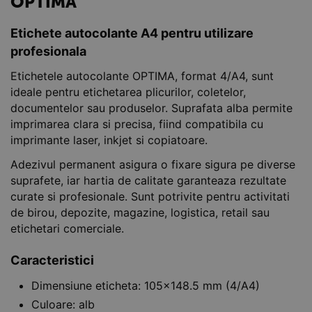
OPTIMA
Etichete autocolante A4 pentru utilizare
profesionala
Etichetele autocolante OPTIMA, format 4/A4, sunt
ideale pentru etichetarea plicurilor, coletelor,
documentelor sau produselor. Suprafata alba permite
imprimarea clara si precisa, fiind compatibila cu
imprimante laser, inkjet si copiatoare.
Adezivul permanent asigura o fixare sigura pe diverse
suprafete, iar hartia de calitate garanteaza rezultate
curate si profesionale. Sunt potrivite pentru activitati
de birou, depozite, magazine, logistica, retail sau
etichetari comerciale.
Caracteristici
Dimensiune eticheta: 105x148.5 mm (4/A4)
Culoare: alb