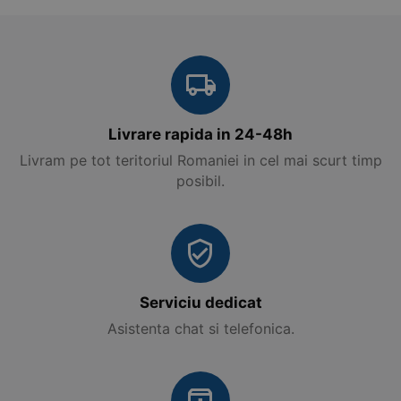
Livrare rapida in 24-48h
Livram pe tot teritoriul Romaniei in cel mai scurt timp
posibil.
Serviciu dedicat
Asistenta chat si telefonica.