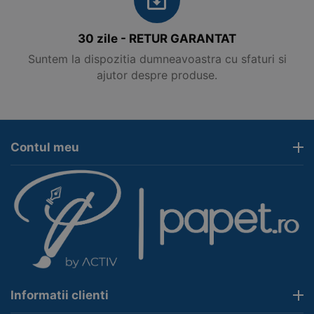
30 zile - RETUR GARANTAT
Suntem la dispozitia dumneavoastra cu sfaturi si
ajutor despre produse.
Contul meu
Informatii clienti