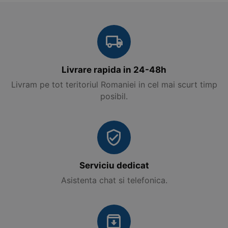
Livrare rapida in 24-48h
Livram pe tot teritoriul Romaniei in cel mai scurt timp
posibil.
Serviciu dedicat
Asistenta chat si telefonica.