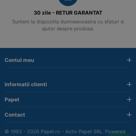
30 zile - RETUR GARANTAT
Suntem la dispozitia dumneavoastra cu sfaturi si
ajutor despre produse.
Contul meu
Informatii clienti
Papet
Contact
© 1993 - 2026 Papet.ro - Activ Papet SRL. Powered