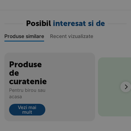
Posibil
interesat si de
Produse similare
Recent vizualizate
Produse
de
curatenie
Pentru birou sau
acasa
Vezi mai
mult