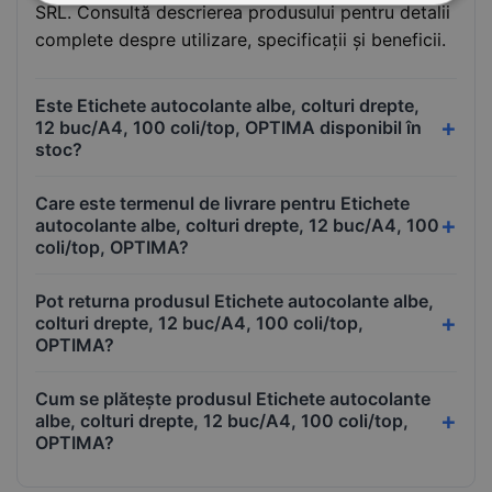
SRL. Consultă descrierea produsului pentru detalii
complete despre utilizare, specificații și beneficii.
Este Etichete autocolante albe, colturi drepte,
12 buc/A4, 100 coli/top, OPTIMA disponibil în
stoc?
Care este termenul de livrare pentru Etichete
autocolante albe, colturi drepte, 12 buc/A4, 100
coli/top, OPTIMA?
Pot returna produsul Etichete autocolante albe,
colturi drepte, 12 buc/A4, 100 coli/top,
OPTIMA?
Cum se plătește produsul Etichete autocolante
albe, colturi drepte, 12 buc/A4, 100 coli/top,
OPTIMA?