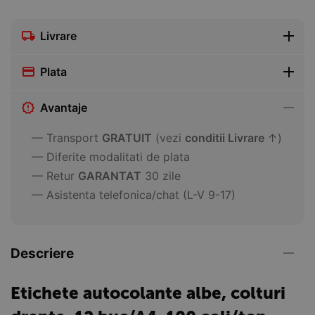
Livrare
Plata
Avantaje
— Transport
GRATUIT
(vezi
conditii Livrare
↑)
— Diferite modalitati de plata
— Retur
GARANTAT
30 zile
— Asistenta telefonica/chat (L-V 9-17)
Descriere
Etichete autocolante albe, colturi