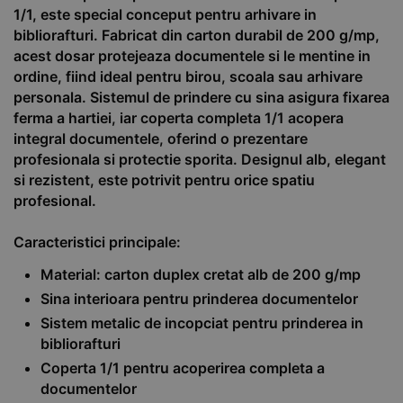
1/1, este special conceput pentru arhivare in
bibliorafturi. Fabricat din carton durabil de 200 g/mp,
acest dosar protejeaza documentele si le mentine in
ordine, fiind ideal pentru birou, scoala sau arhivare
personala. Sistemul de prindere cu sina asigura fixarea
ferma a hartiei, iar coperta completa 1/1 acopera
integral documentele, oferind o prezentare
profesionala si protectie sporita. Designul alb, elegant
si rezistent, este potrivit pentru orice spatiu
profesional.
Caracteristici principale:
Material: carton duplex cretat alb de 200 g/mp
Sina interioara pentru prinderea documentelor
Sistem metalic de incopciat pentru prinderea in
bibliorafturi
Coperta 1/1 pentru acoperirea completa a
documentelor