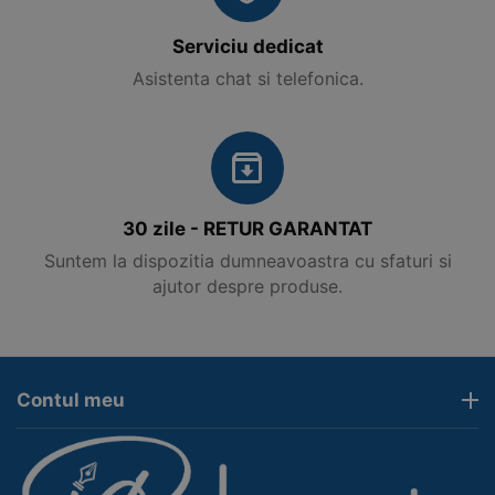
Serviciu dedicat
Asistenta chat si telefonica.
30 zile - RETUR GARANTAT
Suntem la dispozitia dumneavoastra cu sfaturi si
ajutor despre produse.
Contul meu