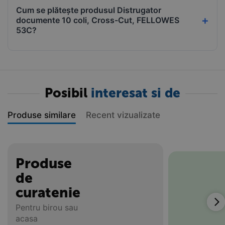
Cum se plătește produsul Distrugator
documente 10 coli, Cross-Cut, FELLOWES
53C?
Posibil
interesat si de
Produse similare
Recent vizualizate
Produse
de
curatenie
Pentru birou sau
acasa