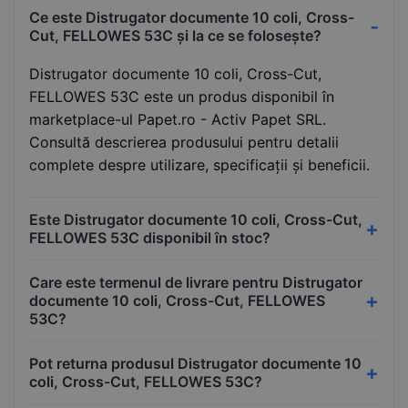
Ce este Distrugator documente 10 coli, Cross-
Cut, FELLOWES 53C și la ce se folosește?
Distrugator documente 10 coli, Cross-Cut,
FELLOWES 53C este un produs disponibil în
marketplace-ul Papet.ro - Activ Papet SRL.
Consultă descrierea produsului pentru detalii
complete despre utilizare, specificații și beneficii.
Este Distrugator documente 10 coli, Cross-Cut,
FELLOWES 53C disponibil în stoc?
Care este termenul de livrare pentru Distrugator
documente 10 coli, Cross-Cut, FELLOWES
53C?
Pot returna produsul Distrugator documente 10
coli, Cross-Cut, FELLOWES 53C?