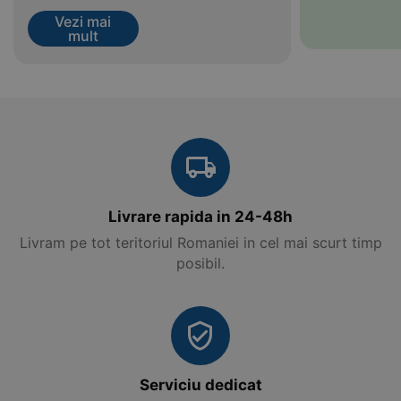
Vezi mai
mult
Livrare rapida in 24-48h
Livram pe tot teritoriul Romaniei in cel mai scurt timp
posibil.
Serviciu dedicat