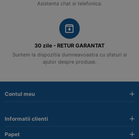
Asistenta chat si telefonica.
30 zile - RETUR GARANTAT
Suntem la dispozitia dumneavoastra cu sfaturi si
ajutor despre produse.
Contul meu
Informatii clienti
Papet