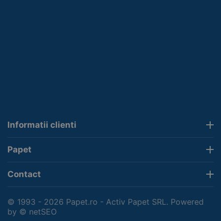
Informatii clienti
Papet
Contact
© 1993 - 2026 Papet.ro - Activ Papet SRL. Powered
by
© netSEO