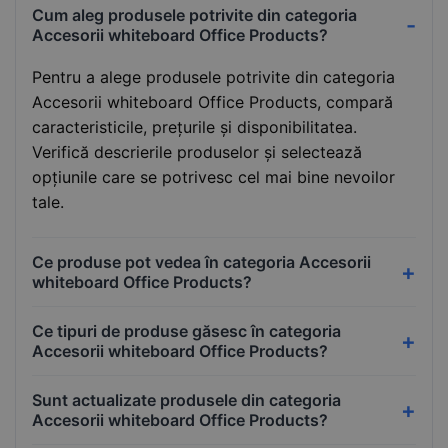
Cum aleg produsele potrivite din categoria
Accesorii whiteboard Office Products?
Pentru a alege produsele potrivite din categoria
Accesorii whiteboard Office Products, compară
caracteristicile, prețurile și disponibilitatea.
Verifică descrierile produselor și selectează
opțiunile care se potrivesc cel mai bine nevoilor
tale.
Ce produse pot vedea în categoria Accesorii
whiteboard Office Products?
Ce tipuri de produse găsesc în categoria
Accesorii whiteboard Office Products?
Sunt actualizate produsele din categoria
Accesorii whiteboard Office Products?