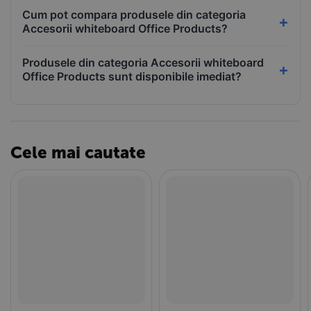
Cum pot compara produsele din categoria
Accesorii whiteboard Office Products?
Produsele din categoria Accesorii whiteboard
Office Products sunt disponibile imediat?
Cele mai cautate