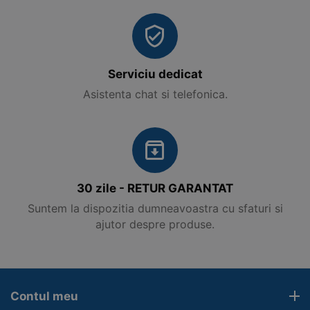
Serviciu dedicat
Asistenta chat si telefonica.
30 zile - RETUR GARANTAT
Suntem la dispozitia dumneavoastra cu sfaturi si
ajutor despre produse.
Contul meu