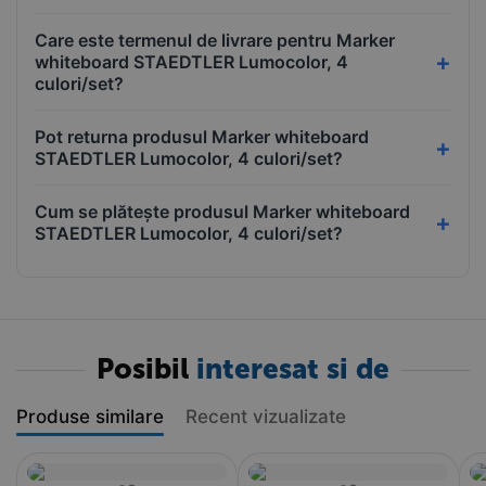
Care este termenul de livrare pentru Marker
whiteboard STAEDTLER Lumocolor, 4
culori/set?
Pot returna produsul Marker whiteboard
STAEDTLER Lumocolor, 4 culori/set?
Cum se plătește produsul Marker whiteboard
STAEDTLER Lumocolor, 4 culori/set?
Posibil
interesat si de
Produse similare
Recent vizualizate